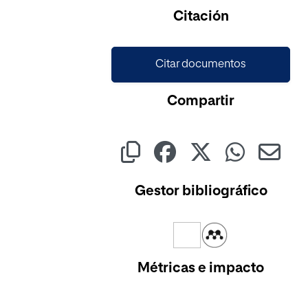
Cargando...
Citación
Citar documentos
Compartir
Gestor bibliográfico
Métricas e impacto