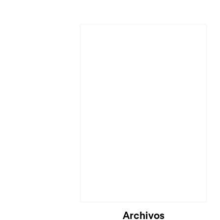
Archivos