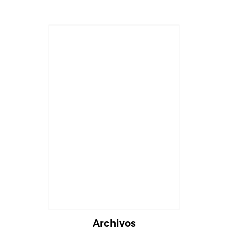
Archivos