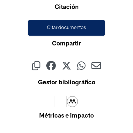
Cargando...
Citación
Citar documentos
Compartir
Gestor bibliográfico
Métricas e impacto