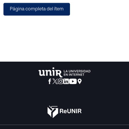
Página completa del ítem