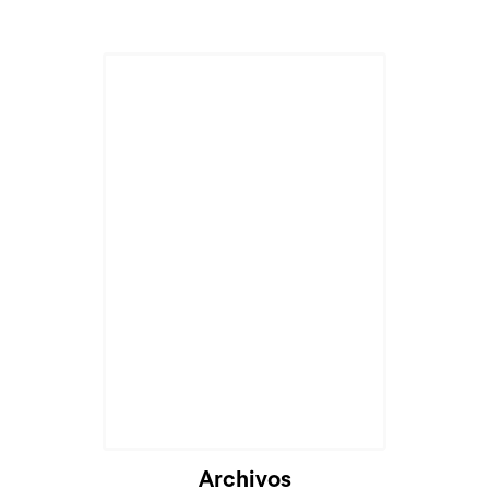
Archivos