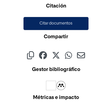
Cargando...
Citación
Citar documentos
Compartir
Gestor bibliográfico
Métricas e impacto