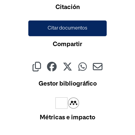
Cargando...
Citación
Citar documentos
Compartir
Gestor bibliográfico
Métricas e impacto