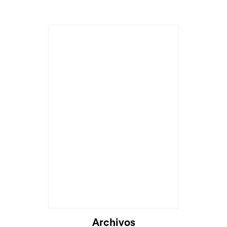
Archivos