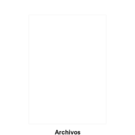
Archivos