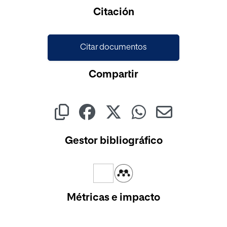
Cargando...
Citación
Citar documentos
Compartir
Gestor bibliográfico
Métricas e impacto