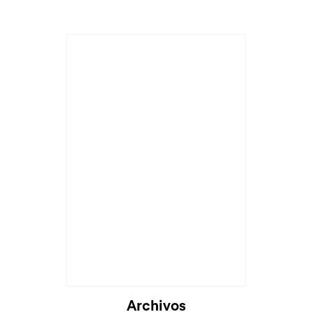
Archivos