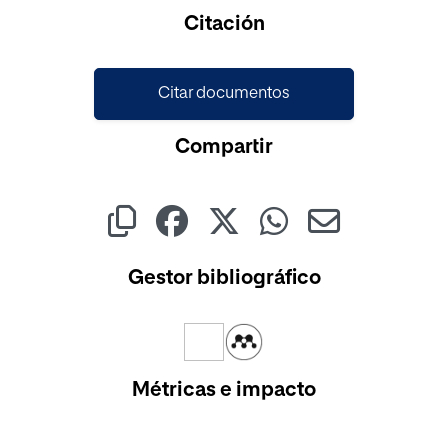
Cargando...
Citación
Citar documentos
Compartir
Gestor bibliográfico
Métricas e impacto