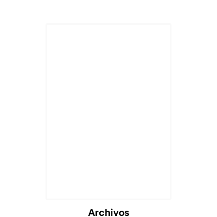
Archivos