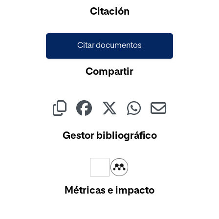
Cargando...
Citación
Citar documentos
Compartir
Gestor bibliográfico
Métricas e impacto