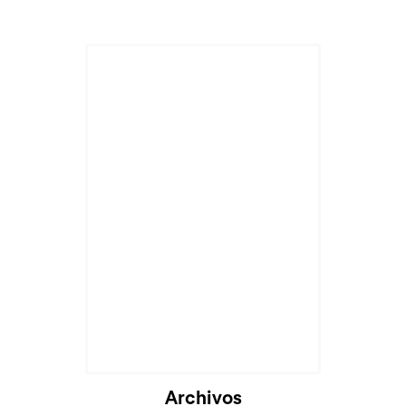
Archivos