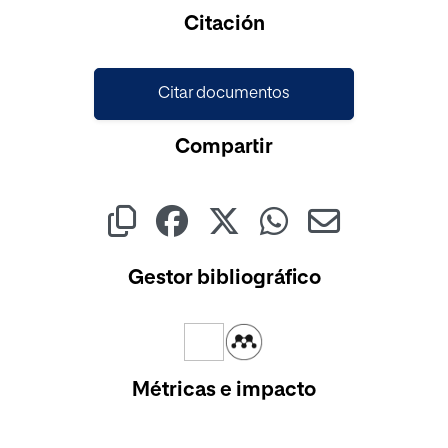
Cargando...
Citación
Citar documentos
Compartir
Gestor bibliográfico
Métricas e impacto