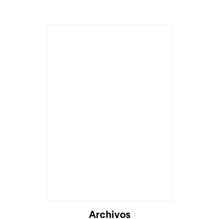
Archivos