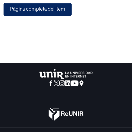
Malos Escritores, y Malos Lectores-Malos Escritores. En
Página completa del ítem
líneas generales, los resultados de este estudio muestran
como el patrón más común es que, en español, lectura y
escritura funcionan por medio de mecanismos cognitivos
diferentes.