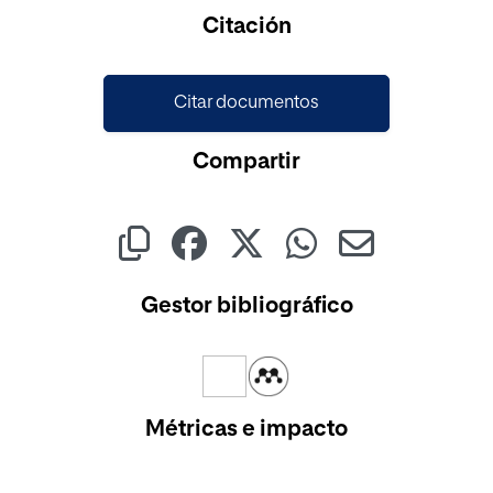
Cargando...
Citación
Citar documentos
Compartir
Gestor bibliográfico
Métricas e impacto