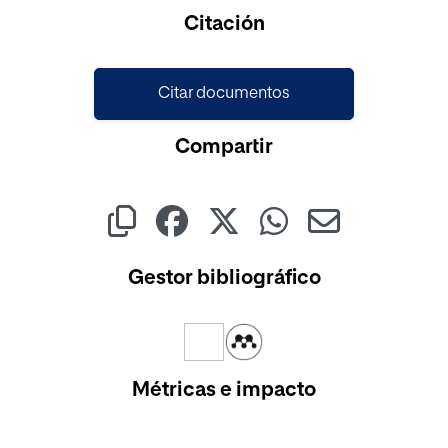
Cargando...
Citación
Citar documentos
Compartir
Gestor bibliográfico
Métricas e impacto