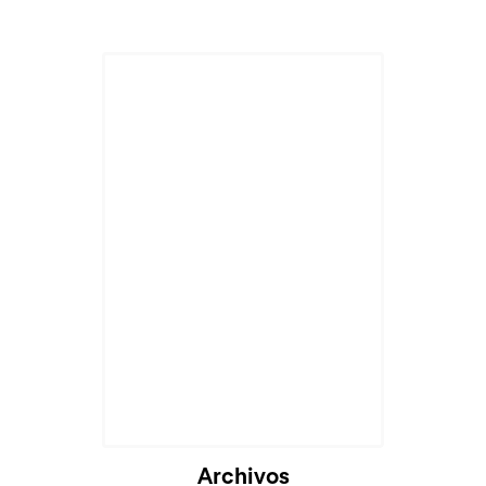
Archivos