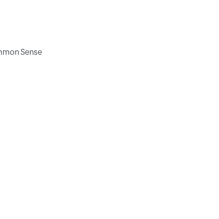
ommon Sense