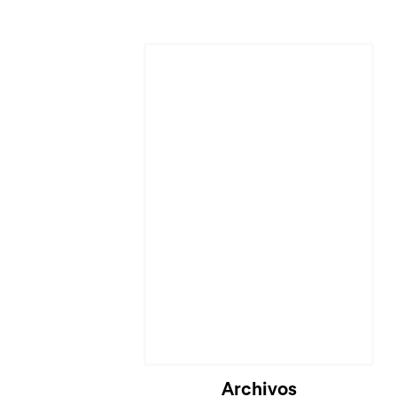
Cargando...
Archivos