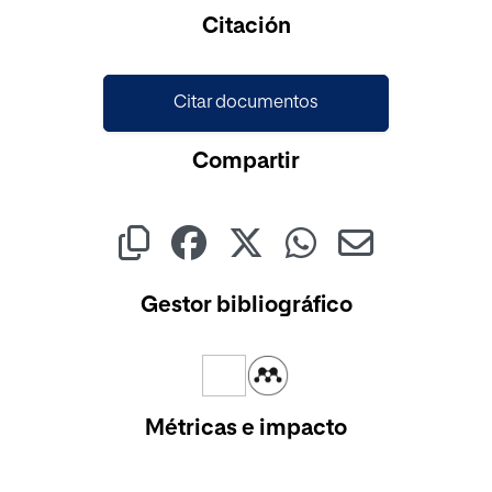
Cargando...
Citación
Citar documentos
Compartir
Gestor bibliográfico
Métricas e impacto