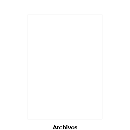
Archivos