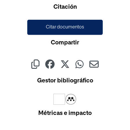
Cargando...
Citación
Citar documentos
Compartir
Gestor bibliográfico
Métricas e impacto