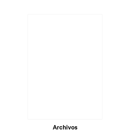
Archivos