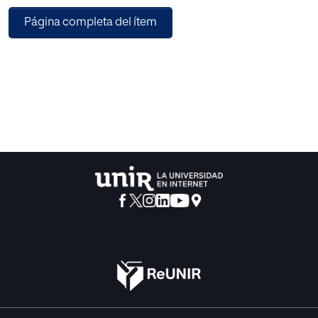
negocios, desarrolladores y programadores, así como
Página completa del ítem
para cualquier persona que esté interesada en poner en
marcha un negocio.