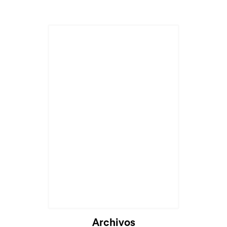
Archivos