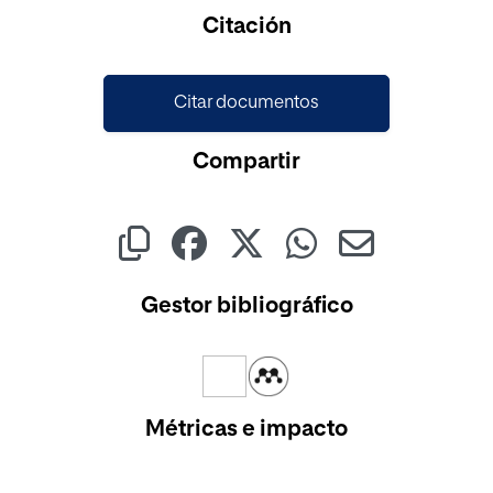
Cargando...
Citación
Citar documentos
Compartir
Gestor bibliográfico
Métricas e impacto