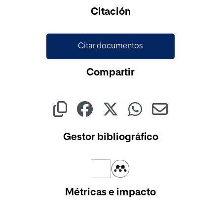
Cargando...
Citación
Citar documentos
Compartir
Gestor bibliográfico
Métricas e impacto