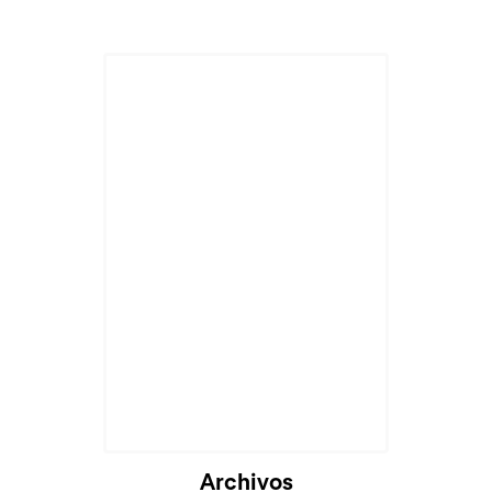
Archivos