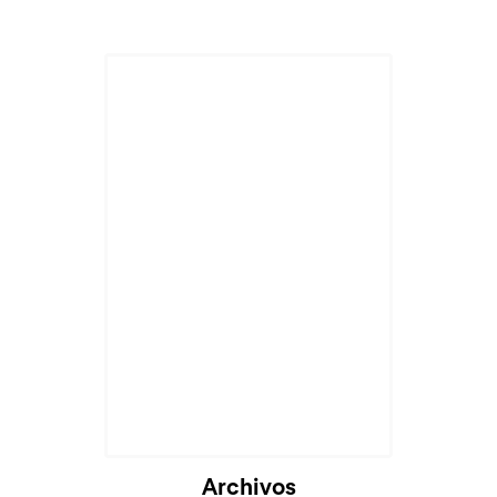
Archivos