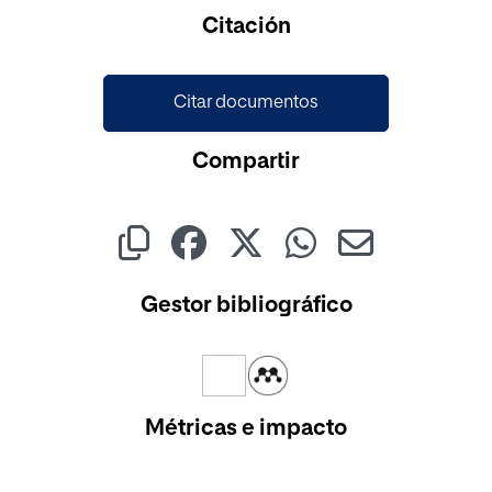
Cargando...
Citación
Citar documentos
Compartir
Gestor bibliográfico
Métricas e impacto