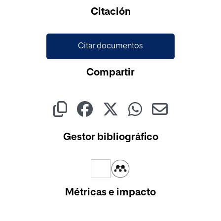
Cargando...
Citación
Citar documentos
Compartir
Gestor bibliográfico
Métricas e impacto