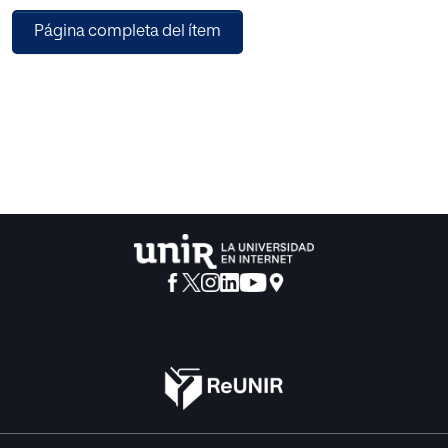
de las capacidades expresivas y de resolución de
Página completa del ítem
conflictos. El espacio carcelario es uno de los ejes sobre
los que pivota este proyecto.