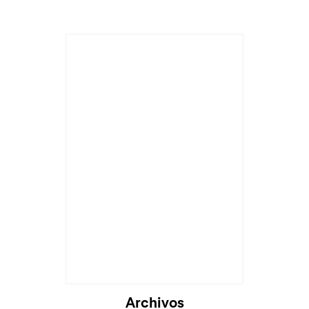
Archivos