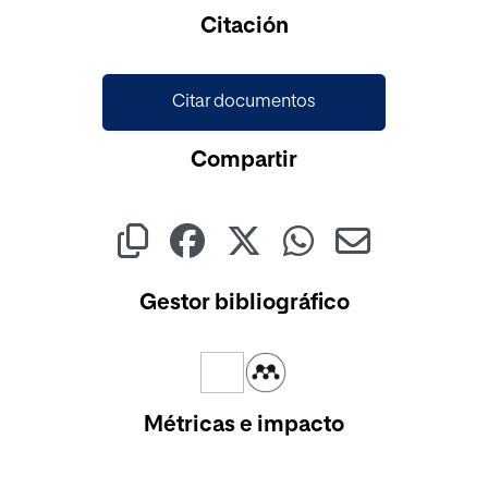
Cargando...
Citación
Citar documentos
Compartir
Gestor bibliográfico
Métricas e impacto