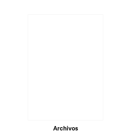
Archivos