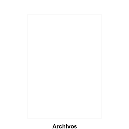
Archivos