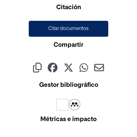
Cargando...
Citación
Citar documentos
Compartir
Gestor bibliográfico
Métricas e impacto