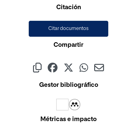
Cargando...
Citación
Citar documentos
Compartir
Gestor bibliográfico
Métricas e impacto