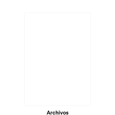
Archivos