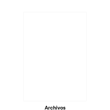
Archivos