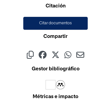
Cargando...
Citación
Citar documentos
Compartir
Gestor bibliográfico
Métricas e impacto