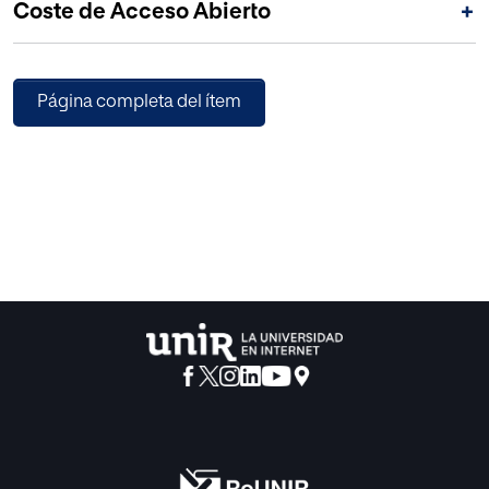
Coste de Acceso Abierto
+
Página completa del ítem