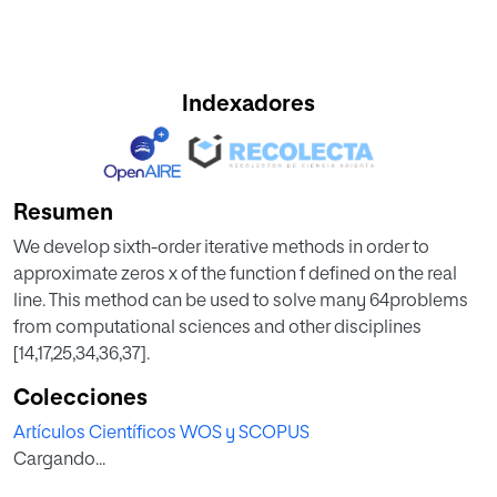
Indexadores
Resumen
We develop sixth-order iterative methods in order to
approximate zeros x of the function f defined on the real
line. This method can be used to solve many 64problems
from computational sciences and other disciplines
[14,17,25,34,36,37].
Colecciones
Artículos Científicos WOS y SCOPUS
Cargando...