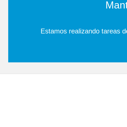
Mant
Estamos realizando tareas d