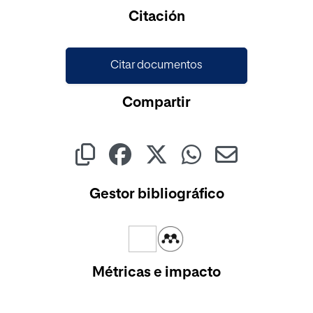
Cargando...
Citación
Citar documentos
Compartir
Gestor bibliográfico
Métricas e impacto