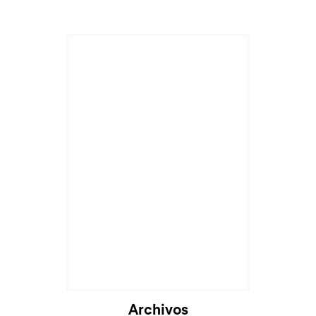
Archivos