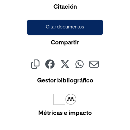
Cargando...
Citación
Citar documentos
Compartir
Gestor bibliográfico
Métricas e impacto