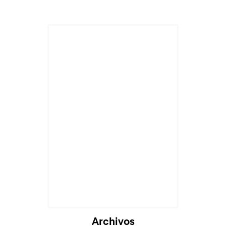
Archivos