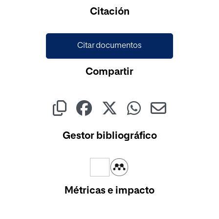
Cargando...
Citación
Citar documentos
Compartir
Gestor bibliográfico
Métricas e impacto