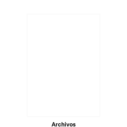
Archivos