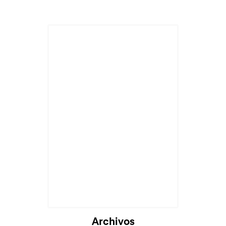
Archivos