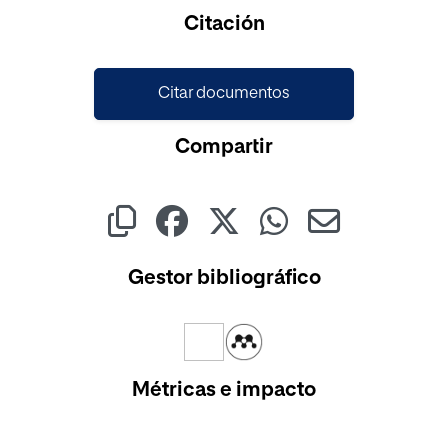
Cargando...
Citación
Citar documentos
Compartir
Gestor bibliográfico
Métricas e impacto