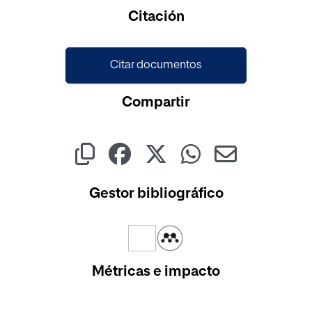
Cargando...
Citación
Citar documentos
Compartir
Gestor bibliográfico
Métricas e impacto