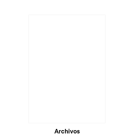
Archivos