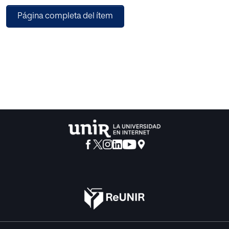
Página completa del ítem