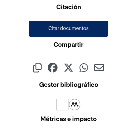
Cargando...
Citación
Citar documentos
Compartir
Gestor bibliográfico
Métricas e impacto