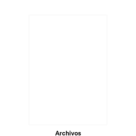
Archivos