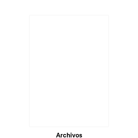
Archivos