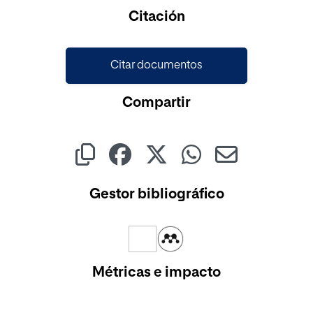
Cargando...
Citación
Citar documentos
Compartir
Gestor bibliográfico
Métricas e impacto