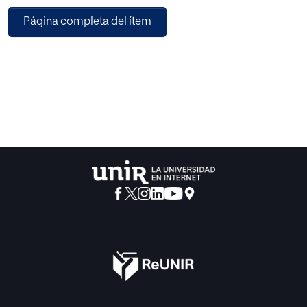
Página completa del ítem