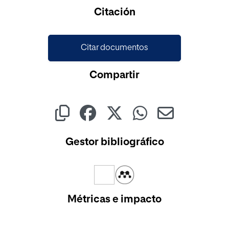
Cargando...
Citación
Citar documentos
Compartir
Gestor bibliográfico
Métricas e impacto