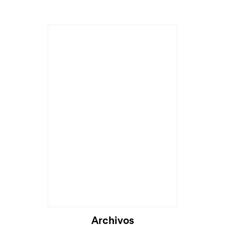
Archivos