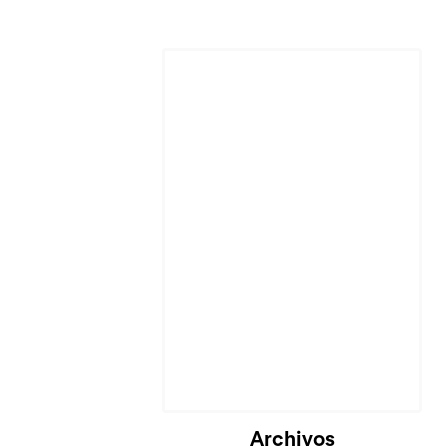
Cargando...
Archivos