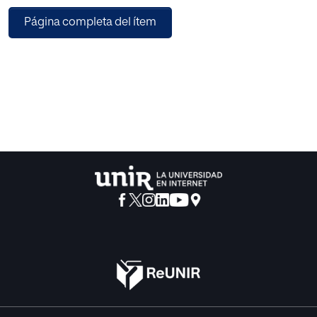
Página completa del ítem