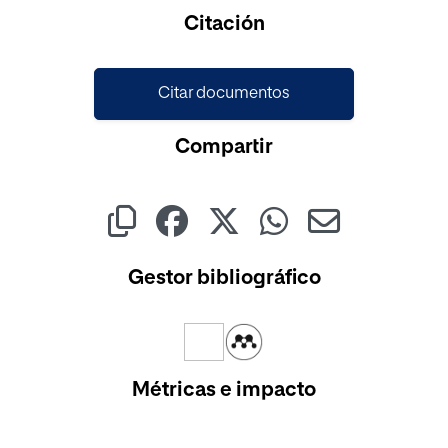
Cargando...
Citación
Citar documentos
Compartir
Gestor bibliográfico
Métricas e impacto