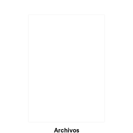
Archivos