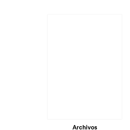
Archivos