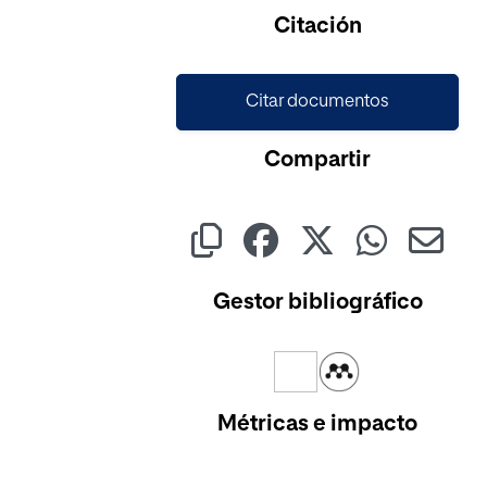
Cargando...
Citación
Citar documentos
Compartir
Gestor bibliográfico
Métricas e impacto