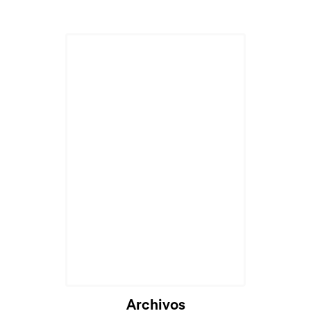
Archivos