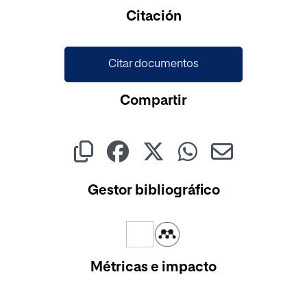
Cargando...
Citación
Citar documentos
Compartir
Gestor bibliográfico
Métricas e impacto