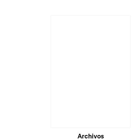
Archivos