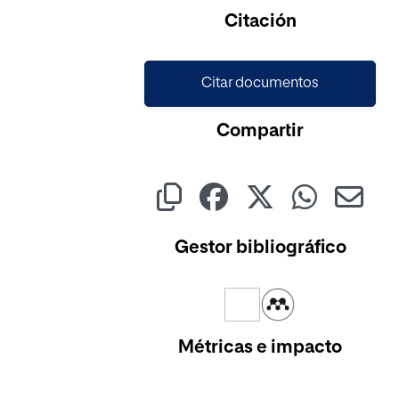
Cargando...
Citación
Citar documentos
Compartir
Gestor bibliográfico
Métricas e impacto