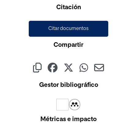
Cargando...
Citación
Citar documentos
Compartir
Gestor bibliográfico
Métricas e impacto