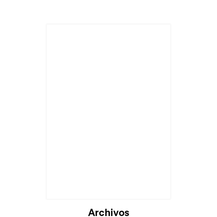
Archivos