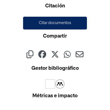
Cargando...
Citación
Citar documentos
Compartir
Gestor bibliográfico
Métricas e impacto