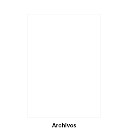
Archivos