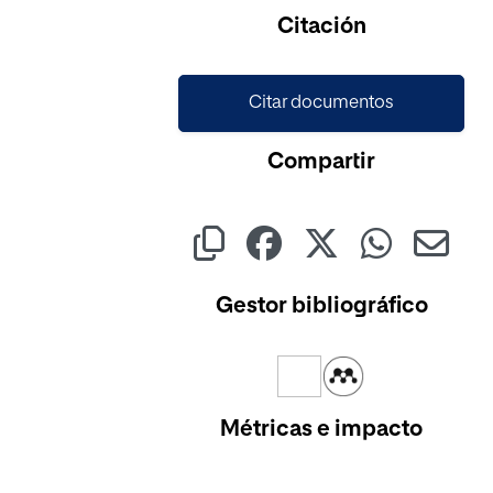
Cargando...
Citación
Citar documentos
Compartir
Gestor bibliográfico
Métricas e impacto