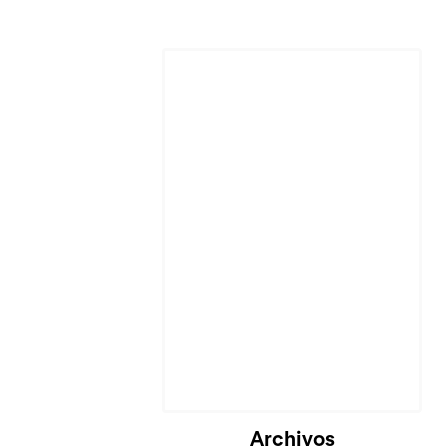
Archivos