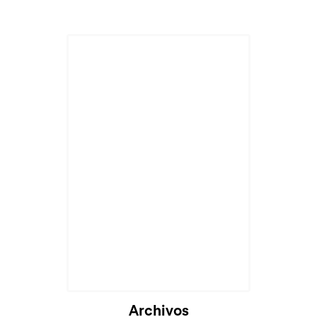
Archivos