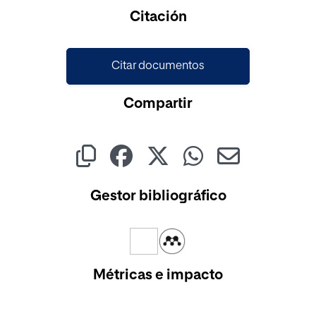
Cargando...
Citación
Citar documentos
Compartir
Gestor bibliográfico
Métricas e impacto