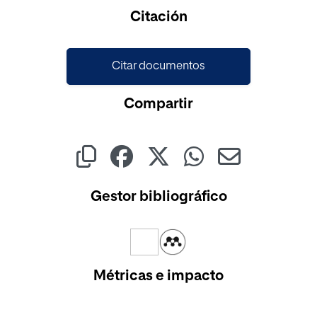
Cargando...
Citación
Citar documentos
Compartir
Gestor bibliográfico
Métricas e impacto