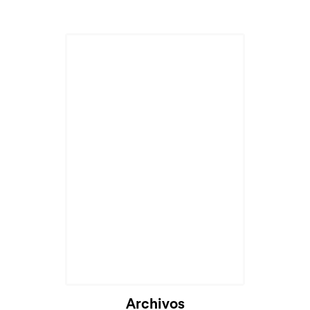
Archivos