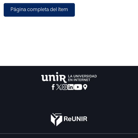
Página completa del ítem