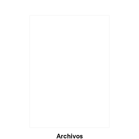
Archivos