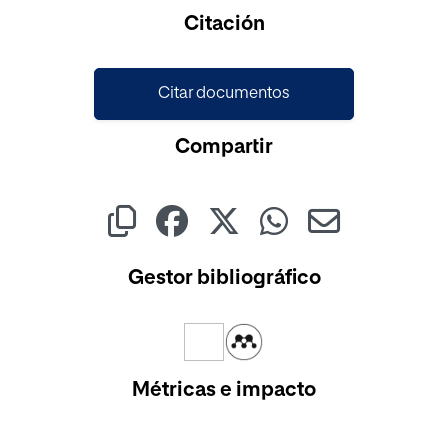
Cargando...
Citación
Citar documentos
Compartir
Gestor bibliográfico
Métricas e impacto