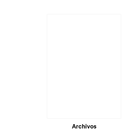
Cargando...
Archivos