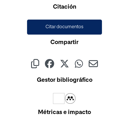
Cargando...
Citación
Citar documentos
Compartir
Gestor bibliográfico
Métricas e impacto