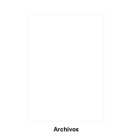
Archivos