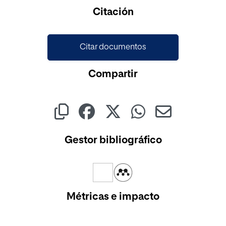
Cargando...
Citación
Citar documentos
Compartir
Gestor bibliográfico
Métricas e impacto