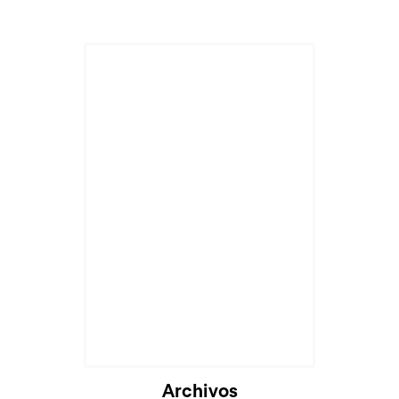
Archivos