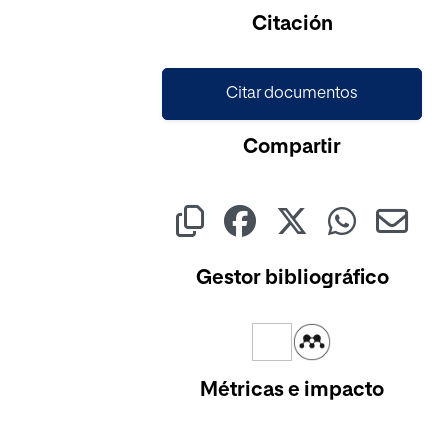
Cargando...
Citación
Citar documentos
Compartir
Gestor bibliográfico
Métricas e impacto