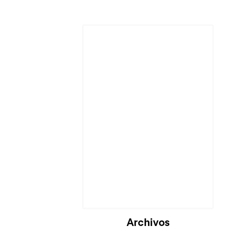
Archivos