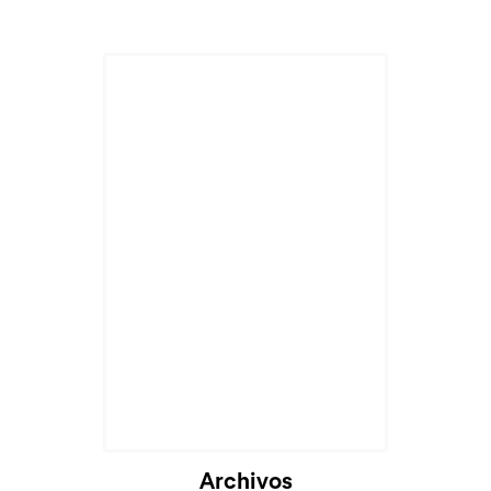
Archivos