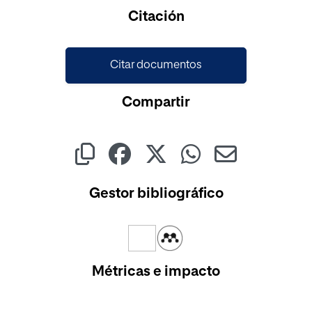
Cargando...
Citación
Citar documentos
Compartir
Gestor bibliográfico
Métricas e impacto