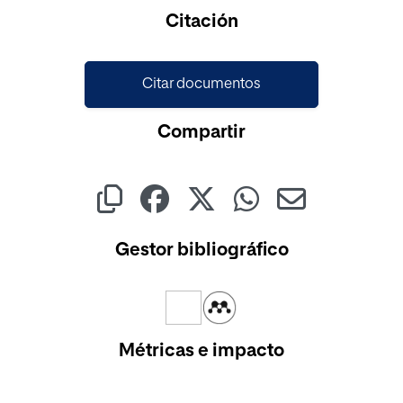
Cargando...
Citación
Citar documentos
Compartir
Gestor bibliográfico
Métricas e impacto