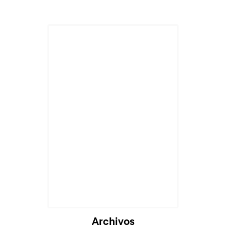
Archivos