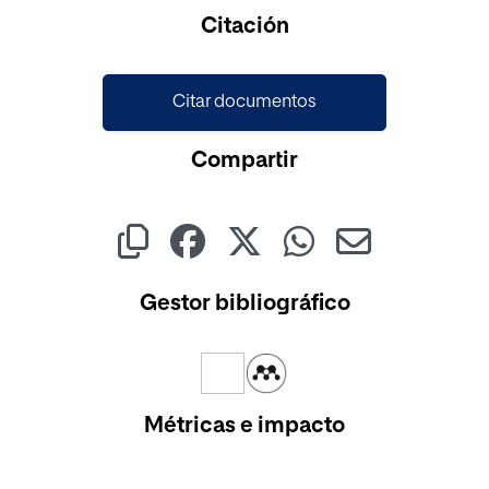
Cargando...
Citación
Citar documentos
Compartir
Gestor bibliográfico
Métricas e impacto