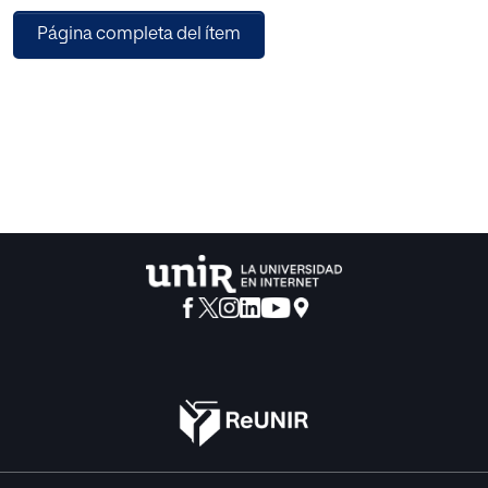
Página completa del ítem