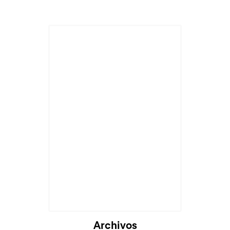
Archivos